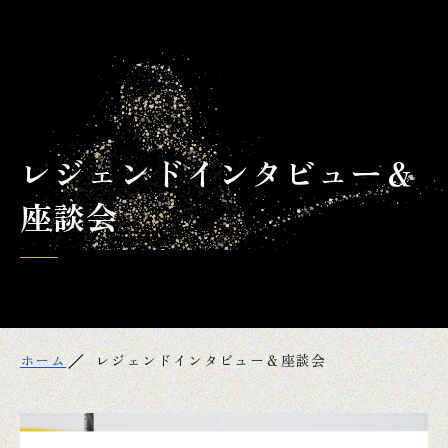
レジェンドインタビュー＆
座談会
ホーム
レジェンドインタビュー＆座談会