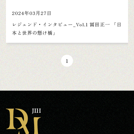
2024年03月27日
レジェンド・インタビュー_Vol.1 冨田正一 「日
本と世界の懸け橋」
1