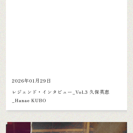
2026年01月29日
レジェンド・インタビュー_Vol.3 久保英恵
_Hanae KUBO