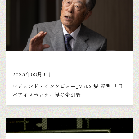
2025年03月31日
レジェンド・インタビュー_Vol.2 堤 義明 「日
本アイスホッケー界の牽引者」