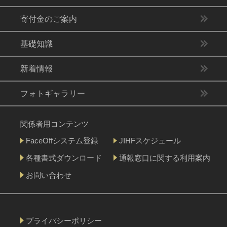
寄付金のご案内
基礎知識
新着情報
フォトギャラリー
関係者用コンテンツ
FaceOffシステム登録
JIHFスケジュール
各種書式ダウンロード
通報窓口に関する利用案内
お問い合わせ
プライバシーポリシー