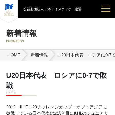
公益財団法人 日本アイスホッケー連盟
新着情報
INFOMATION
HOME
新着情報
U20日本代表 ロシアに0-7
U20日本代表 ロシアに0-7で敗
戦
2012.05.29
2012 IIHF U20チャレンジカップ・オブ・アジアに
参戦している日本代表は2試合目にKHLのジュニアリ