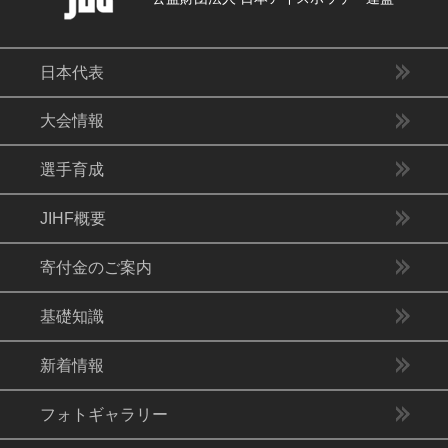
日本代表
大会情報
選手育成
JIHF概要
寄付金のご案内
基礎知識
新着情報
フォトギャラリー