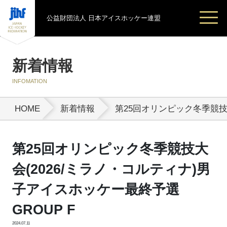
公益財団法人 日本アイスホッケー連盟
新着情報
INFOMATION
HOME
新着情報
第25回オリンピック冬季競技大
第25回オリンピック冬季競技大
会(2026/ミラノ・コルティナ)男
子アイスホッケー最終予選
GROUP F
2024.07.11