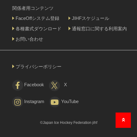
関係者用コンテンツ
FaceOffシステム登録
JIHFスケジュール
各種書式ダウンロード
通報窓口に関する利用案内
お問い合わせ
プライバシーポリシー
Facebook
X
Instagram
YouTube
©Japan Ice Hockey Federation jihf