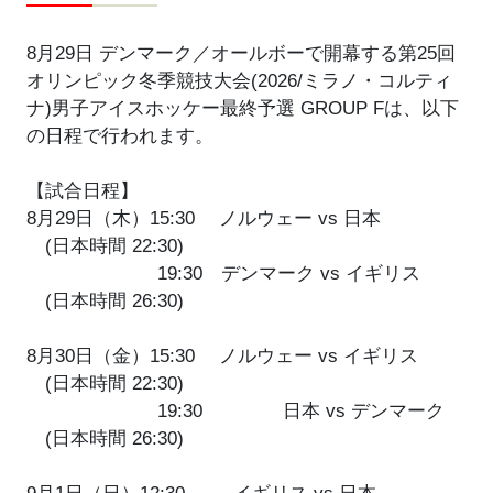
8月29日 デンマーク／オールボーで開幕する第25回
オリンピック冬季競技大会(2026/ミラノ・コルティ
ナ)男子アイスホッケー最終予選 GROUP Fは、以下
の日程で行われます。
【試合日程】
8月29日（木）15:30 ノルウェー vs 日本
(日本時間 22:30)
19:30 デンマーク vs イギリス
(日本時間 26:30)
8月30日（金）15:30 ノルウェー vs イギリス
(日本時間 22:30)
19:30 日本 vs デンマーク
(日本時間 26:30)