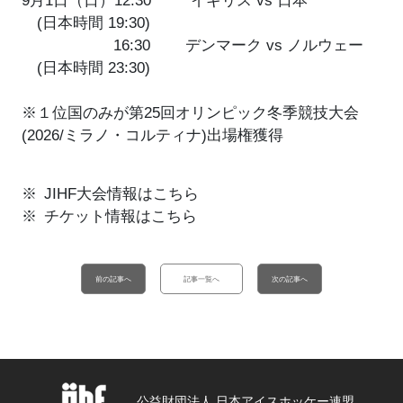
9月1日（日）12:30 イギリス vs 日本
(日本時間 19:30)
16:30 デンマーク vs ノルウェー
(日本時間 23:30)
※１位国のみが第25回オリンピック冬季競技大会
(2026/ミラノ・コルティナ)出場権獲得
JIHF大会情報はこちら
チケット情報はこちら
前の記事へ
記事一覧へ
次の記事へ
公益財団法人 日本アイスホッケー連盟