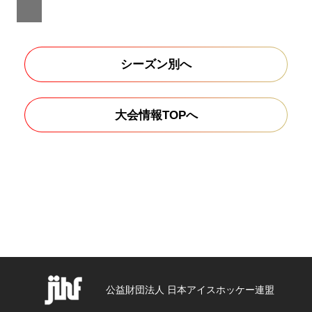
シーズン別へ
大会情報TOPへ
公益財団法人 日本アイスホッケー連盟