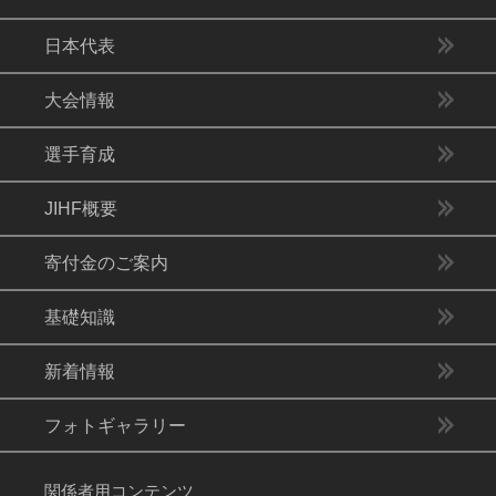
日本代表
大会情報
選手育成
JIHF概要
寄付金のご案内
基礎知識
新着情報
フォトギャラリー
関係者用コンテンツ