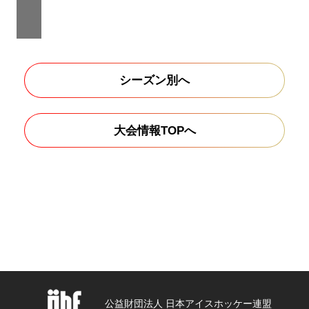
シーズン別へ
大会情報TOPへ
公益財団法人 日本アイスホッケー連盟