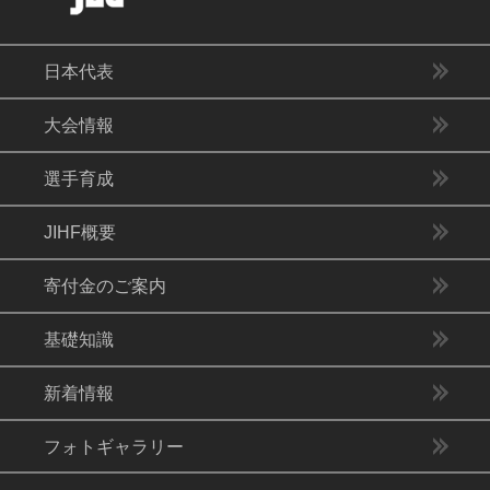
日本代表
大会情報
選手育成
JIHF概要
寄付金のご案内
基礎知識
新着情報
フォトギャラリー