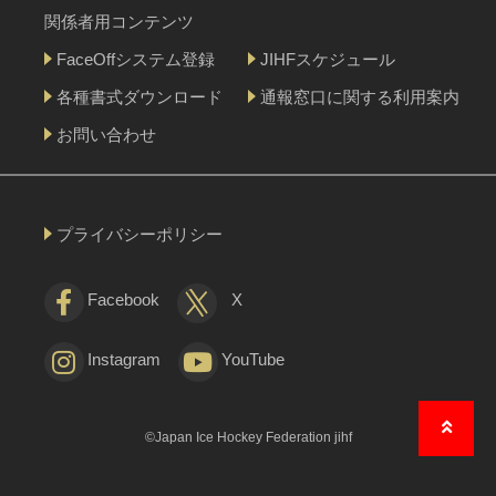
関係者用コンテンツ
FaceOffシステム登録
JIHFスケジュール
各種書式ダウンロード
通報窓口に関する利用案内
お問い合わせ
プライバシーポリシー
Facebook
X
Instagram
YouTube
©Japan Ice Hockey Federation jihf